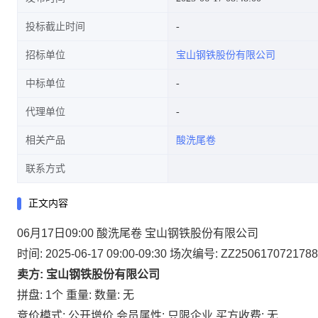
投标截止时间
招标单位
宝山钢铁股份有限公司
中标单位
代理单位
相关产品
酸洗尾卷
联系方式
正文内容
06月17日09:00 酸洗尾卷 宝山钢铁股份有限公司
时间: 2025-06-17 09:00-09:30
场次编号: ZZ2506170721788
卖方: 宝山钢铁股份有限公司
拼盘: 1个
重量:
数量: 无
竞价模式: 公开增价
会员属性: 只限企业
买方收费: 无