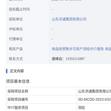
投标截止时间
招标单位
山东洪通集团有限公司
中标单位
代理单位
相关产品
商品房预售许可房产测绘中介服务
商
联系方式
唐峰岩：13355111007
正文内容
项目基本信息
采购项目名称
山东洪通集团有限公
采购项目编号
SD-MCDD-2023-632
中介服务项目
测绘