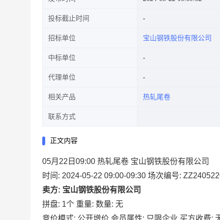
投标截止时间
招标单位
宝山钢铁股份有限公司
中标单位
代理单位
相关产品
热轧尾卷
联系方式
正文内容
05月22日09:00 热轧尾卷 宝山钢铁股份有限公司
时间: 2024-05-22 09:00-09:30
场次编号: ZZ240522
卖方: 宝山钢铁股份有限公司
拼盘: 1个
重量:
数量: 无
竞价模式: 公开增价
会员属性: 只限企业
买方收费: 