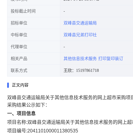
投标截止时间
招标单位
双峰县交通运输局
中标单位
双峰县兄弟打印社
代理单位
相关产品
其他信息技术服务
打印复印装订
联系方式
王欣：15197861718
正文内容
双峰县交通运输局关于其他信息技术服务的网上超市采购项
采购结果公示如下：
一、项目信息
项目名称:
双峰县交通运输局关于其他信息技术服务的网上超
项目编号:
2041101000011380535