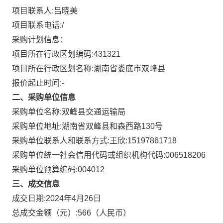
项目联系人:
吕晓美
项目联系电话:
/
采购计划信息：
项目所在行政区划编码:
431321
项目所在行政区划名称:
湖南省娄底市双峰县
报价起止时间:-
二、采购单位信息
采购单位名称:
双峰县交通运输局
采购单位地址:
湖南省双峰县和森西路130号
采购单位联系人和联系方式:
王欣:15197861718
采购单位统一社会信用代码或组织机构代码:
006518206
采购单位预算编码:
004012
三、成交信息
成交日期:
2024年4月26日
总成交金额（元）:
566
（人民币）