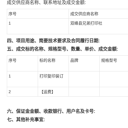
成交供应商名称、联系地址及成交金额:
序号
成交供应商名称
1
双峰县兄弟打印社
四、项目用途、简要技术要求及合同履行日期:
五、成交标的名称、规格型号、数量、单价、成交金额:
序号
标的名称
品牌
规格型号
1
打印复印装订
2
【运费】
六、保证金金额、收款银行、用户名及卡号:
七、其他补充事宜: