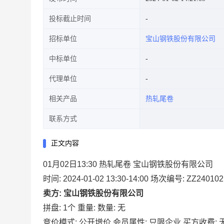
投标截止时间
招标单位
宝山钢铁股份有限公司
中标单位
代理单位
相关产品
热轧尾卷
联系方式
正文内容
01月02日13:30 热轧尾卷 宝山钢铁股份有限公司
时间: 2024-01-02 13:30-14:00
场次编号: ZZ240102
卖方: 宝山钢铁股份有限公司
拼盘: 1个
重量:
数量: 无
竞价模式: 公开增价
会员属性: 只限企业
买方收费: 