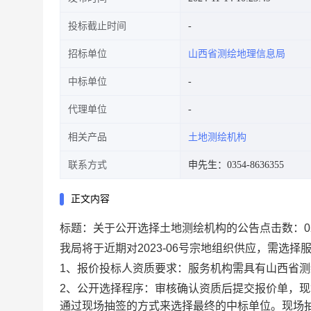
投标截止时间
招标单位
山西省测绘地理信息局
中标单位
代理单位
相关产品
土地测绘机构
联系方式
申先生：0354-8636355
正文内容
标题：关于公开选择土地测绘机构的公告点击数：0发表时
我局将于近期对2023-06号宗地组织供应，需选
1、报价投标人资质要求：服务机构需具有山西省
2、公开选择程序：审核确认资质后提交报价单，
通过现场抽签的方式来选择最终的中标单位。现场