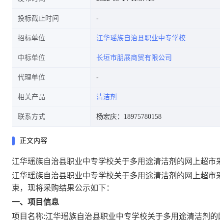
投标截止时间
招标单位
江华瑶族自治县职业中专学校
中标单位
长垣市朋展商贸有限公司
代理单位
相关产品
清洁剂
联系方式
杨宏庆：18975780158
正文内容
江华瑶族自治县职业中专学校关于多用途清洁剂的网上超市
江华瑶族自治县职业中专学校关于多用途清洁剂的网上超市
束，现将采购结果公示如下：
一、项目信息
项目名称:
江华瑶族自治县职业中专学校关于多用途清洁剂的