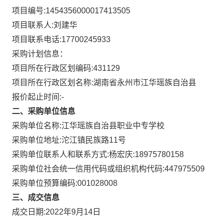
项目编号:
1454356000017413505
项目联系人:
刘建华
项目联系电话:
17700245933
采购计划信息：
项目所在行政区划编码:
431129
项目所在行政区划名称:
湖南省永州市江华瑶族自治县
报价起止时间:-
二、采购单位信息
采购单位名称:
江华瑶族自治县职业中专学校
采购单位地址:
沱江镇民族路11号
采购单位联系人和联系方式:
杨宏庆:18975780158
采购单位社会统一信用代码或组织机构代码:
447975509
采购单位预算编码:
001028008
三、成交信息
成交日期:
2022年9月14日