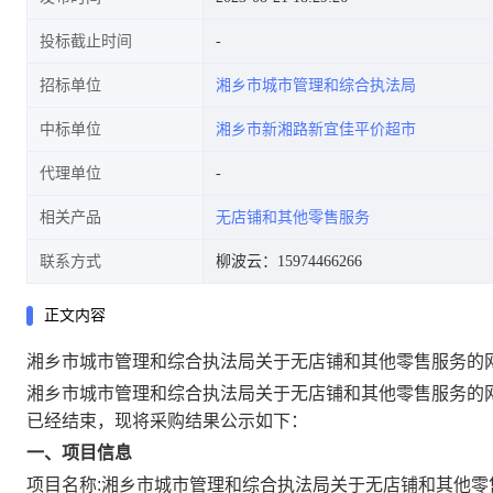
投标截止时间
招标单位
湘乡市城市管理和综合执法局
中标单位
湘乡市新湘路新宜佳平价超市
代理单位
相关产品
无店铺和其他零售服务
联系方式
柳波云：15974466266
正文内容
湘乡市城市管理和综合执法局关于无店铺和其他零售服务的
湘乡市城市管理和综合执法局关于无店铺和其他零售服务的
已经结束，现将采购结果公示如下：
一、项目信息
项目名称:
湘乡市城市管理和综合执法局关于无店铺和其他零