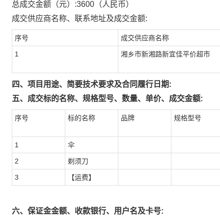
总成交金额（元）:
3600
（人民币）
成交供应商名称、联系地址及成交金额:
序号
成交供应商名称
1
湘乡市新湘路新宜佳平价超市
四、项目用途、简要技术要求及合同履行日期:
五、成交标的名称、规格型号、数量、单价、成交金额:
序号
标的名称
品牌
规格型号
1
伞
2
剃须刀
3
【运费】
六、保证金金额、收款银行、用户名及卡号: