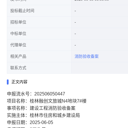
投标截止时间
招标单位
中标单位
代理单位
相关产品
消防验收备案
联系方式
正文内容
申报流水号：202506050447
项目名称：桂林融创文旅城N4地块7#楼
事项名称：建设工程消防验收备案
实施主体：桂林市住房和城乡建设局
申报日期：2025-06-05