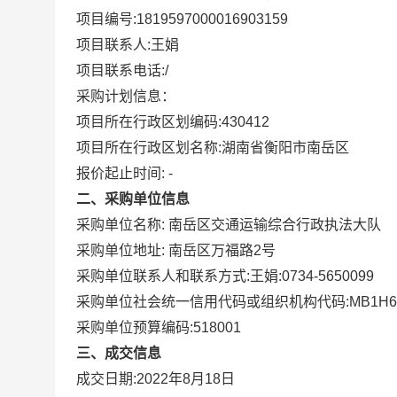
项目编号:
1819597000016903159
项目联系人:
王娟
项目联系电话:
/
采购计划信息：
项目所在行政区划编码:
430412
项目所在行政区划名称:
湖南省衡阳市南岳区
报价起止时间: -
二、采购单位信息
采购单位名称:
南岳区交通运输综合行政执法大队
采购单位地址:
南岳区万福路2号
采购单位联系人和联系方式:
王娟:0734-5650099
采购单位社会统一信用代码或组织机构代码:
MB1H6
采购单位预算编码:
518001
三、成交信息
成交日期:
2022年8月18日