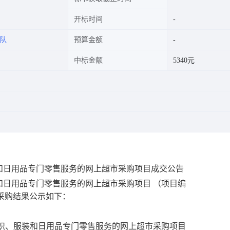
开标时间
队
预算金额
中标金额
5340元
和日用品专门零售服务的网上超市采购项目成交公告
和日用品专门零售服务的网上超市采购项目
（项目编
采购结果公示如下：
织、服装和日用品专门零售服务的网上超市采购项目