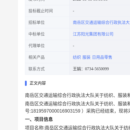
投标截止时间
招标单位
南岳区交通运输综合行政执法大
中标单位
江苏阳光集团有限公司
代理单位
相关产品
纺织
服装
日用品零售
联系方式
王娟：0734-5650099
正文内容
南岳区交通运输综合行政执法大队关于纺织、服装
南岳区交通运输综合行政执法大队关于纺织、服装
号:
1819597000016903159
）采购已经结束，现将
一、项目信息
项目名称:
南岳区交通运输综合行政执法大队关于纺