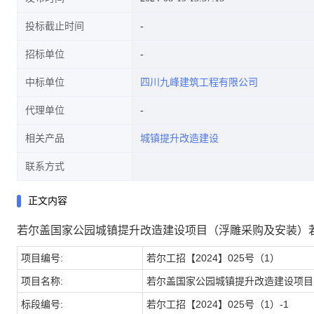
投标截止时间
招标单位
中标单位
四川九峰建筑工程有限公司
代理单位
相关产品
城镇提升改造建设
联系方式
正文内容
若尔盖国家公园城镇提升改造建设项目（浮雕采购及安装）若尔工
项目编号:
若尔工招【2024】025号（1）
项目名称:
若尔盖国家公园城镇提升改造建设项目
标段编号:
若尔工招【2024】025号（1）-1