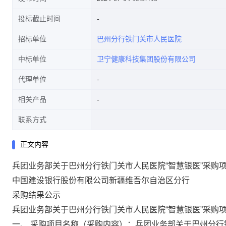
投标截止时间
招标单位
巴州分行铁门关市人民医院
中标单位
卫宁健康科技集团股份有限公司
代理单位
相关产品
联系方式
正文内容
兵团业务部关于巴州分行铁门关市人民医院“智慧银医”采购
中国建设银行股份有限公司新疆维吾尔自治区分行
采购结果公示
兵团业务部关于巴州分行铁门关市人民医院“智慧银医”采购
一、
采购项目名称（采购内容）：兵团业务部关于巴州分行铁