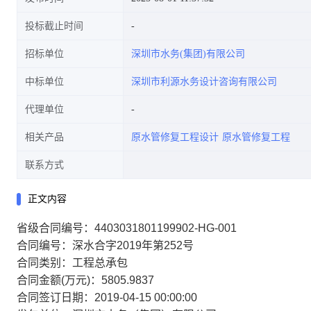
投标截止时间
招标单位
深圳市水务(集团)有限公司
中标单位
深圳市利源水务设计咨询有限公司
代理单位
相关产品
原水管修复工程设计
原水管修复工程
联系方式
正文内容
省级合同编号：4403031801199902-HG-001
合同编号：深水合字2019年第252号
合同类别：工程总承包
合同金额(万元)：5805.9837
合同签订日期：2019-04-15 00:00:00