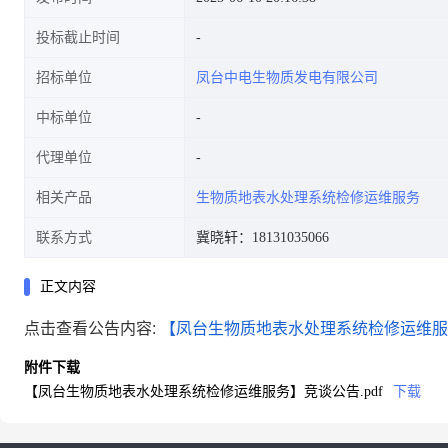
投标截止时间
招标单位
凤台中电生物质发电有限公司
中标单位
代理单位
相关产品
生物质地表水处理系统检修运维服务
联系方式
冀晓轩：18131035066
正文内容
点击查看公告内容:
【凤台生物质地表水处理系统检修运维服务
附件下载
【凤台生物质地表水处理系统检修运维服务】竞谈公告.pdf
下载