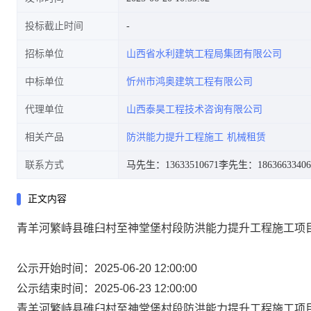
投标截止时间
招标单位
山西省水利建筑工程局集团有限公司
中标单位
忻州市鸿奥建筑工程有限公司
代理单位
山西泰昊工程技术咨询有限公司
相关产品
防洪能力提升工程施工
机械租赁
联系方式
马先生：13633510671
李先生：18636633406
正文内容
青羊河繁峙县碓臼村至神堂堡村段防洪能力提升工程施工项
公示开始时间：2025-06-20 12:00:00
公示结束时间：2025-06-23 12:00:00
青羊河繁峙县碓臼村至神堂堡村段防洪能力提升工程施工项目机械