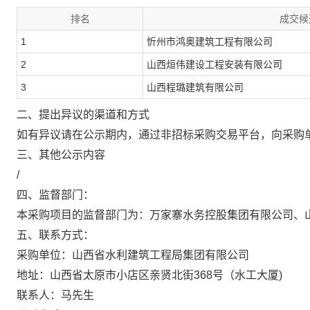
排名
成交候
1
忻州市鸿奥建筑工程有限公司
2
山西烜伟建设工程安装有限公司
3
山西程璐建筑有限公司
二、提出异议的渠道和方式
如有异议请在公示期内，通过非招标采购交易平台，向采购
三、其他公示内容
/
四、监督部门：
本采购项目的监督部门为：万家寨水务控股集团有限公司、
五、联系方式：
采购单位：山西省水利建筑工程局集团有限公司
地址：山西省太原市小店区亲贤北街368号（水工大厦)
联系人：马先生