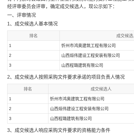
经评审委员会评审，确定成交候选人，现公示如下：
一、评审情况
1、成交候选人基本情况
排名
成交候选
1
忻州市鸿奥建筑工程有限公司
2
山西烜伟建设工程安装有限公司
3
山西程璐建筑有限公司
2、成交候选人按照采购文件要求承诺的项目负责人情况
排名
成交候选人
1
忻州市鸿奥建筑工程有限公司
2
山西烜伟建设工程安装有限公司
3
山西程璐建筑有限公司
3、成交候选人响应采购文件要求的资格能力条件