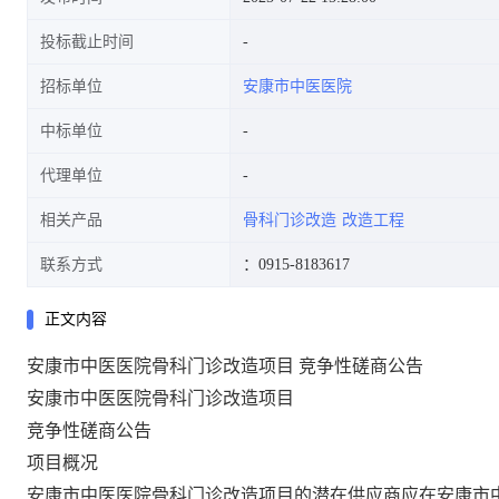
投标截止时间
招标单位
安康市中医医院
中标单位
代理单位
相关产品
骨科门诊改造
改造工程
联系方式
：0915-8183617
正文内容
安康市中医医院骨科门诊改造项目 竞争性磋商公告
安康市中医医院骨科门诊改造项目
竞争性磋商公告
项目概况
安康市中医医院骨科门诊改造项目
的潜在供应商应在安康市