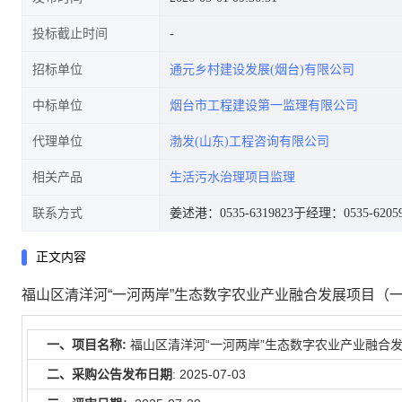
投标截止时间
招标单位
通元乡村建设发展(烟台)有限公司
中标单位
烟台市工程建设第一监理有限公司
代理单位
渤发(山东)工程咨询有限公司
相关产品
生活污水治理项目监理
联系方式
姜述港：0535-6319823
于经理：0535-62059
正文内容
福山区清洋河“一河两岸”生态数字农业产业融合发展项目（
一、项目名称:
福山区清洋河“一河两岸”生态数字农业产业融合
二、采购公告发布日期
: 2025-07-03