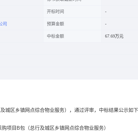
开标时间
公司
预算金额
中标金额
67.69万元
行及城区乡镇网点综合物业服务），通过评审，中标结果公示如
采购项目B包（总行及城区乡镇网点综合物业服务）