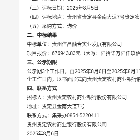
（三）评标日期：2025年8月5日
（四）评标地点：贵州省贵定县金南大道7号贵定
（五）采购方式：询价
二、中标结果
中标单位：贵州信昌融合实业发展有限公司
项目报价：676943.83元（大写：陆拾柒万陆仟
三、公示期限
公示期3个工作日，自2025年8月6日至2025年
个工作日内，以书面形式向贵州贵定农村商业银行
四、联系方式
招标人：贵州贵定农村商业银行股份有限公司
地址：贵定县金南大道7号
联系方式：集采办0854-5220411
贵州贵定农村商业银行股份有限公司
2025年8月6日