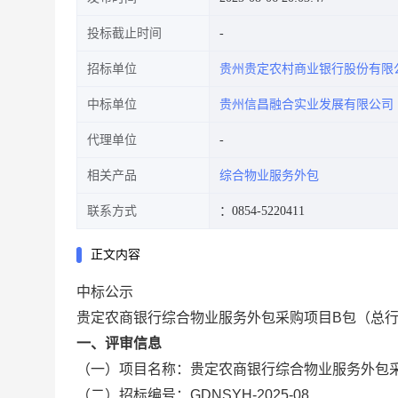
投标截止时间
招标单位
贵州贵定农村商业银行股份有限
中标单位
贵州信昌融合实业发展有限公司
代理单位
相关产品
综合物业服务外包
联系方式
：0854-5220411
正文内容
中标公示
贵定农商银行综合物业服务外包采购项目B包（总
一、评审信息
（一）项目名称：贵定农商银行综合物业服务外包
（二）招标编号：GDNSYH-2025-08