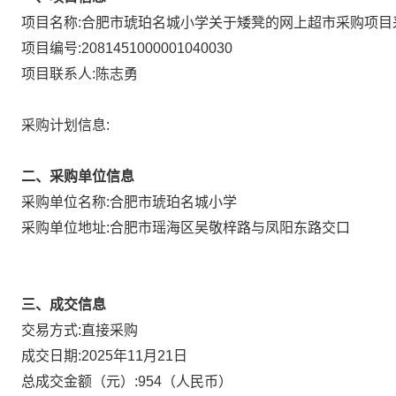
项目名称:
合肥市琥珀名城小学关于矮凳的网上超市采购项目
项目编号:
2081451000001040030
项目联系人:
陈志勇
采购计划信息:
二、采购单位信息
采购单位名称:
合肥市琥珀名城小学
采购单位地址:
合肥市瑶海区吴敬梓路与凤阳东路交口
三、成交信息
直接采购
交易方式:
成交日期:
2025年11月21日
总成交金额（元）:
954
（人民币）