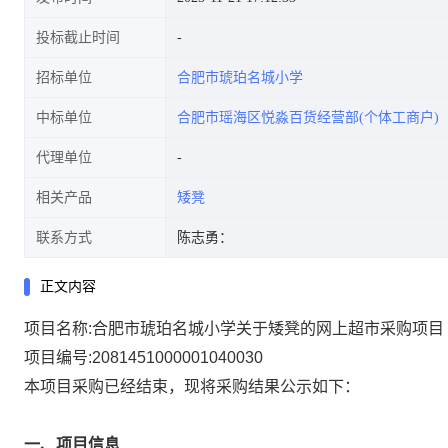
投标截止时间
招标单位
合肥市琥珀名城小学
中标单位
合肥市瑶海区悦淼百货经营部(个体工商户)
代理单位
相关产品
矮凳
联系方式
陈志勇：
正文内容
项目名称:
合肥市琥珀名城小学关于矮凳的网上超市采购项目
项目编号:
2081451000001040030
本项目采购已经结束，现将采购结果公示如下：
一、项目信息