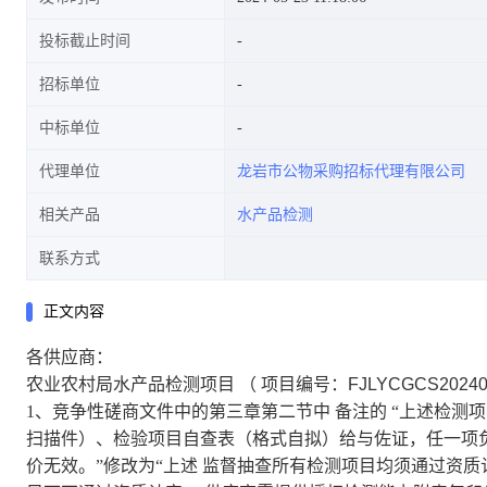
投标截止时间
招标单位
中标单位
代理单位
龙岩市公物采购招标代理有限公司
相关产品
水产品检测
联系方式
正文内容
各供应商：
农业农村局水产品检测项目
（
项目编号：
FJLYCGCS20240
1、竞争性磋商文件中的第三章第二节中
备注的
“上述检测
扫描件）、检验项目自查表（格式自拟）给与佐证，任一项
价无效。”修改为“上述
监督抽查所有检测项目均须通过资质