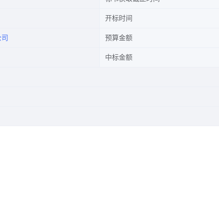
开标时间
公司
预算金额
中标金额