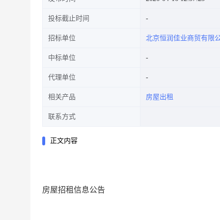
投标截止时间
招标单位
北京恒润佳业商贸有限
中标单位
代理单位
相关产品
房屋出租
联系方式
正文内容
房屋招租信息公告