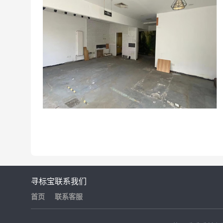
寻标宝
联系我们
首页
联系客服