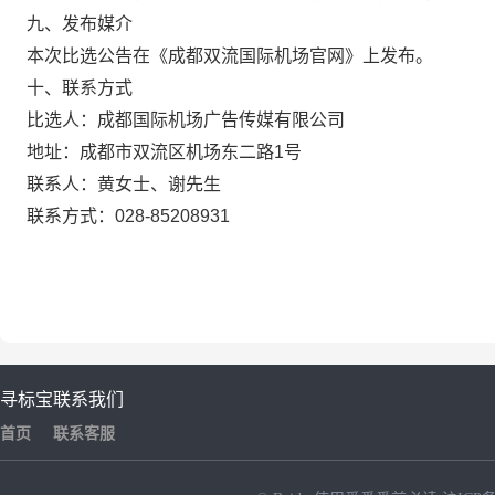
九、发布媒介
本次比选公告在《成都双流国际机场官网》上发布。
十、联系方式
比选人：成都国际机场广告传媒有限公司
地址：成都市双流区机场东二路1号
联系人：黄女士、谢先生
联系方式：028-85208931
寻标宝
联系我们
首页
联系客服