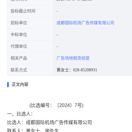
投标截止时间
招标单位
成都国际机场广告传媒有限公司
中标单位
代理单位
相关产品
广告场地租赁经营
联系方式
黄女士：028-85208931
正文内容
(比选编号：〔2024〕7号)
一、比选人：
比选人：成都国际机场广告传媒有限公司
联系人：黄女士、谢先生