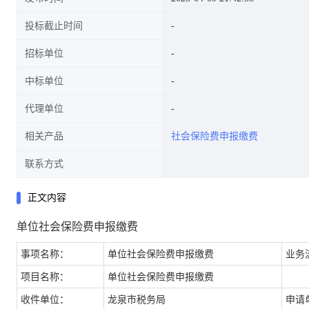
投标截止时间
招标单位
中标单位
代理单位
相关产品
社会保险费申报缴费
联系方式
正文内容
单位社会保险费申报缴费
事项名称：
单位社会保险费申报缴费
业务
项目名称：
单位社会保险费申报缴费
收件单位：
龙泉市税务局
申请