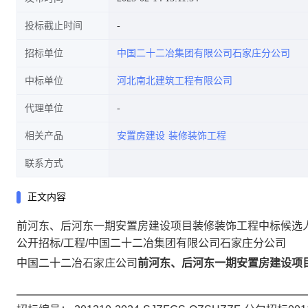
投标截止时间
招标单位
中国二十二冶集团有限公司石家庄分公司
中标单位
河北南北建筑工程有限公司
代理单位
相关产品
安置房建设
装修装饰工程
联系方式
正文内容
前河东、后河东一期安置房建设项目装修装饰工程中标候选
公开招标/工程/中国二十二冶集团有限公司石家庄分公司
中国二十二冶
石家庄
公司
前河东、后河东一期安置房建设项目