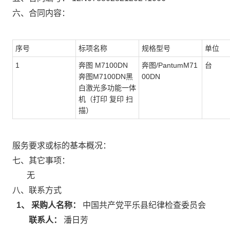
六、合同内容：
序号
标项名称
规格型号
单位
1
奔图 M7100DN
奔图/PantumM71
台
奔图M7100DN黑
00DN
白激光多功能一体
机（打印 复印 扫
描）
服务要求或标的基本概况：
七、其它事项：
无
八、联系方式
1、 采购人名称：
中国共产党平乐县纪律检查委员会
联系人：
潘日芳