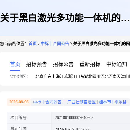
关于黑白激光多功能一体机的网
您当前的位置：
首页
中标｜合同公告
关于黑白激光多功能一体机的网
上超市合同公告
首页
招标预告
招标公告
重新招标
中标通知
省份地区：
北京
广东
上海
江苏
浙江
山东
湖北
四川
河北
河南
天津
山
2026-08-06
中标｜合同公告
广西壮族自治区
|
桂林市
|
平乐县
项目编号
2671801000007640608
发布时间
2024-10-15 10:32:27