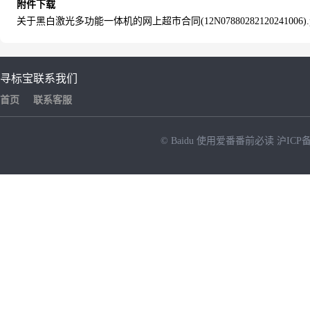
附件下载
关于黑白激光多功能一体机的网上超市合同(12N07880282120241006).p
寻标宝
联系我们
首页
联系客服
© Baidu
使用爱番番前必读
沪ICP备
NEW
HOT