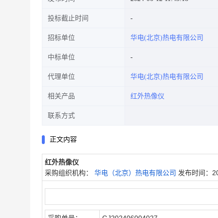
投标截止时间
招标单位
华电(北京)热电有限公司
中标单位
代理单位
华电(北京)热电有限公司
相关产品
红外热像仪
联系方式
正文内容
红外热像仪
采购组织机构：
华电（北京）热电有限公司
发布时间：202