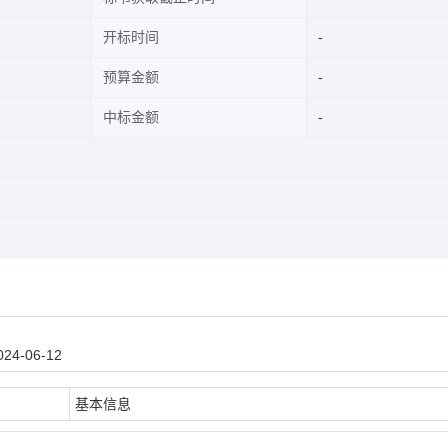
开标时间
预算金额
中标金额
4-06-12
基本信息