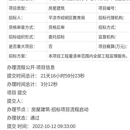
项目类型：
房屋建筑
项目编号：
招标人：
平凉市崆峒区教育局
招标代理机构：
资格审查方式：
资格后审
招标方式：
招标组织形式：
委托招标
监督机构：
是否重大项目：
否
项目概算(万元)：
招标方案：
本项目工程量清单范围内全部工程监理服务。
办理流程公开
-项目信息
提交时间总计：
21天16小时59分23秒
办理时间总计：
3分12秒
项目 提交
提交人：
办理节点 ：
房屋建筑-招标项目流程启动
办理状态：
通过
提交 时间：
2022-10-12 09:33:00