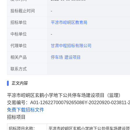
投标截止时间
招标单位
平凉市崆峒区教育局
中标单位
代理单位
甘肃中程招标有限公司
相关产品
停车场
建设项目
联系方式
正文内容
平凉市崆峒区玄鹤小学地下公共停车场建设项目（监理）
交易编号：A01-12622700079265086Y-20220920-023811-
免费下载招标文件
招标项目
招标项目名称：
平凉市崆峒区玄鹤小学地下公共停车场建设项