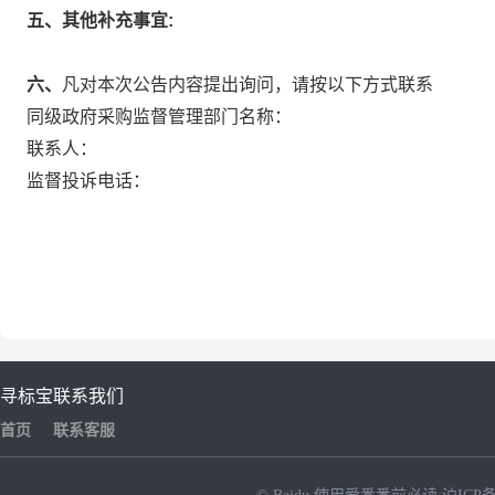
五、其他补充事宜:
六、
凡对本次公告内容提出询问，请按以下方式联系
同级政府采购监督管理部门名称：
联系人：
监督投诉电话：
寻标宝
联系我们
首页
联系客服