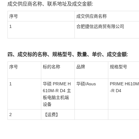
成交供应商名称、联系地址及成交金额:
序号
成交供应商名称
1
合肥捷信远商贸有限公司
四、成交标的名称、规格型号、数量、单价、成交金额:
序号
标的名称
品牌
规格型号
1
华硕 PRIME H
华硕/Asus
PRIME H610M
610M-R D4 主
-R D4
板电脑主机端
设备
2
【运费】