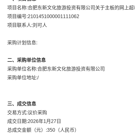
项目名称:
合肥东新文化旅游投资有限公司关于主板的网上超
项目编号:
2101451000001111062
项目联系人:
刘可人
采购计划信息:
二、采购单位信息
采购单位名称:
合肥东新文化旅游投资有限公司
采购单位地址:
/
三、成交信息
议价采购
交易方式:
成交日期:
2026年1月27日
总成交金额（元）:
350
（人民币）