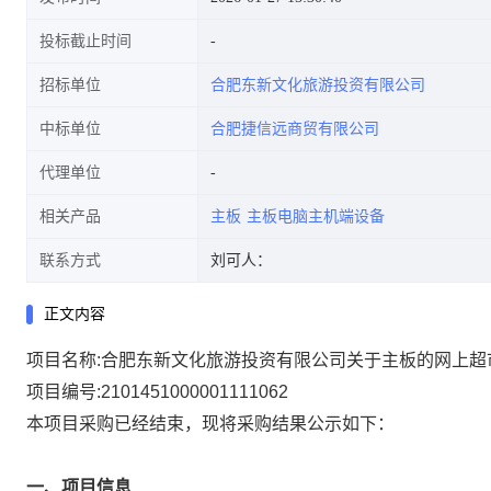
投标截止时间
招标单位
合肥东新文化旅游投资有限公司
中标单位
合肥捷信远商贸有限公司
代理单位
相关产品
主板
主板电脑主机端设备
联系方式
刘可人：
正文内容
项目名称:
合肥东新文化旅游投资有限公司关于主板的网上超
项目编号:
2101451000001111062
本项目采购已经结束，现将采购结果公示如下：
一、项目信息