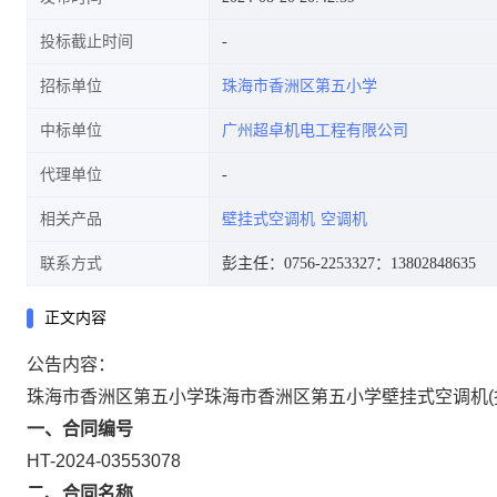
投标截止时间
招标单位
珠海市香洲区第五小学
中标单位
广州超卓机电工程有限公司
代理单位
相关产品
壁挂式空调机
空调机
联系方式
彭主任：0756-2253327
：13802848635
正文内容
公告内容：
珠海市香洲区第五小学珠海市香洲区第五小学壁挂式空调机(
一、合同编号
HT-2024-03553078
二、合同名称