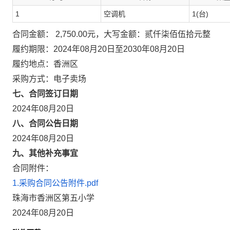
1
空调机
1(台)
合同金额： 2,750.00元，大写金额：贰仟柒佰伍拾元整
履约期限：2024年08月20日至2030年08月20日
履约地点：香洲区
采购方式：电子卖场
七、合同签订日期
2024年08月20日
八、合同公告日期
2024年08月20日
九、其他补充事宜
合同附件：
1.采购合同公告附件.pdf
珠海市香洲区第五小学
2024年08月20日