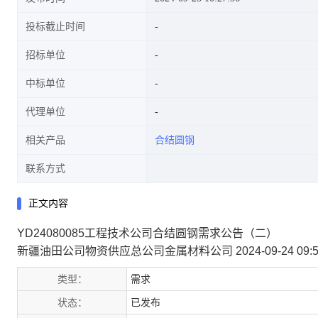
投标截止时间
招标单位
中标单位
代理单位
相关产品
合结圆钢
联系方式
正文内容
YD24080085工程技术公司合结圆钢需求公告（二）
新疆油田公司物资供应总公司金属材料公司 2024-09-24 09:57
类型：
需求
状态：
已发布