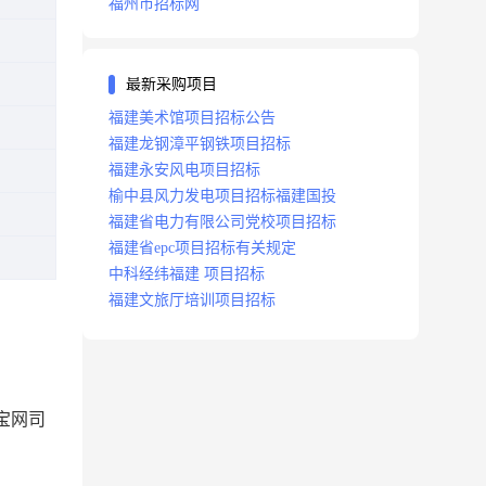
福州市招标网
最新采购项目
福建美术馆项目招标公告
福建龙钢漳平钢铁项目招标
福建永安风电项目招标
榆中县风力发电项目招标福建国投
福建省电力有限公司党校项目招标
福建省epc项目招标有关规定
中科经纬福建 项目招标
福建文旅厅培训项目招标
宝网司