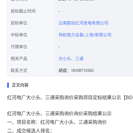
投标截止时间
招标单位
云南能投红河发电有限公司
中标单位
伟权电力设备(上海)有限公司
代理单位
相关产品
大小头、三通
联系方式
胡成：18108731045
正文内容
红河电厂大小头、三通采购询价采购项目定标结果公示【BD2025
红河电厂大小头、三通采购询价询价采购结果公示
一、项目名称：红河电厂大小头、三通采购询价
二、成交候选人排名：