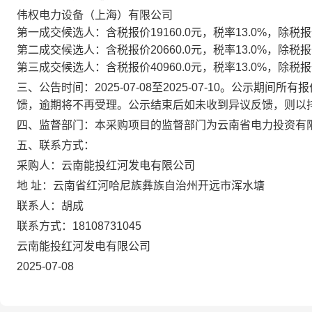
伟权电力设备（上海）有限公司
第一成交候选人：含税报价19160.0元，税率13.0%，除税报价1
第二成交候选人：含税报价20660.0元，税率13.0%，除税报价1
第三成交候选人：含税报价40960.0元，税率13.0%，除税报价3
三、公告时间：2025-07-08至2025-07-10。公示
馈，逾期将不再受理。公示结束后如未收到异议反馈，则以
四、监督部门：本采购项目的监督部门为云南省电力投资有
五、联系方式：
采购人：云南能投红河发电有限公司
地 址：云南省红河哈尼族彝族自治州开远市浑水塘
联系人：胡成
联系方式：18108731045
云南能投红河发电有限公司
2025-07-08