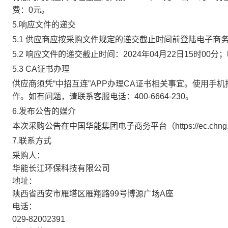
费：0元。
5.响应文件的递交
5.1 供应商应按采购文件规定的递交截止时间前登陆电子商
5.2 响应文件的递交截止时间：2024年04月22日15时0
5.3 CA证书办理
供应商须凭“中招互连”APP办理CA证书相关事宜。使用手机扫码下
作。如有问题，请联系客服电话：400-6664-230。
6.发布公告的媒介
本次采购公告在中国华能集团电子商务平台（https://ec.
7.联系方式
采购人：
华能长江环保科技有限公司
地址：
陕西省西安市雁塔区雁翔路99号博源广场A座
电话：
029-82002391