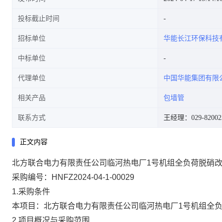
投标截止时间
招标单位
华能长江环保科技
中标单位
代理单位
中国华能集团有限
相关产品
包墙管
联系方式
王经理：029-82002
正文内容
北方联合电力有限责任公司临河热电厂1号机组全负荷脱硝
采购编号：HNFZ2024-04-1-00029
1.采购条件
本项目：北方联合电力有限责任公司临河热电厂1号机组全
2.项目概况与采购范围