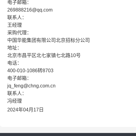
电子邮箱：
269888216@qq.com
联系人：
王经理
采购代理：
中国华能集团有限公司北京招标分公司
地址：
北京市昌平区北七家镇七北路10号
电话：
400-010-1086转8703
电子邮箱：
jq_feng@chng.com.cn
联系人：
冯经理
2024年04月17日