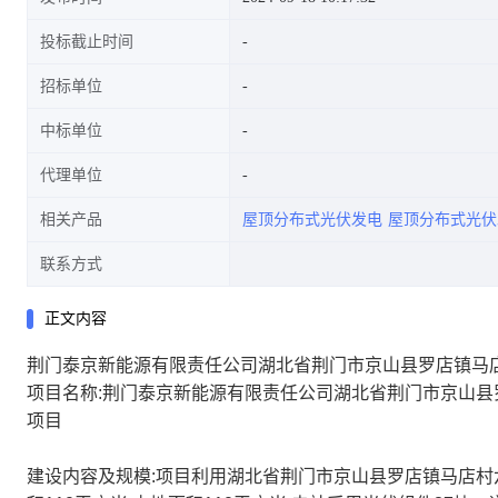
投标截止时间
招标单位
中标单位
代理单位
相关产品
屋顶分布式光伏发电
屋顶分布式光伏
联系方式
正文内容
荆门泰京新能源有限责任公司湖北省荆门市京山县罗店镇马店村六
项目名称:荆门泰京新能源有限责任公司湖北省荆门市京山县罗店
项目
建设内容及规模:项目利用湖北省荆门市京山县罗店镇马店村六组 