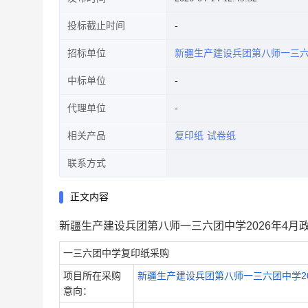
投标截止时间
招标单位
新疆生产建设兵团第八师一三
中标单位
代理单位
相关产品
复印纸
试卷纸
联系方式
正文内容
新疆生产建设兵团第八师一三六团中学2026年4月
一三六团中学复印纸采购
项目所在采购
新疆生产建设兵团第八师一三六团中学20
意向：