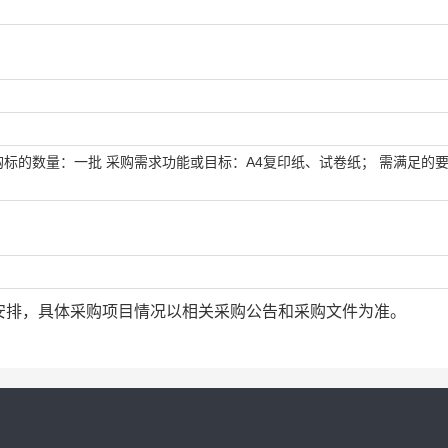
标的数量：一批 采购需求功能或目标：A4复印纸、试卷纸； 需满足的
安排，具体采购项目情况以相关采购公告和采购文件为准。