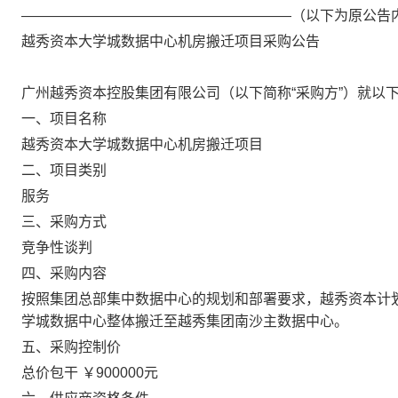
———————————————————（以下为原公告
越秀资本大学城数据中心机房搬迁项目采购公告
广州越秀资本控股集团有限公司（以下简称“采购方”）就以
一、项目名称
越秀资本大学城数据中心机房搬迁项目
二、项目类别
服务
三、采购方式
竞争性谈判
四、采购内容
按照集团总部集中数据中心的规划和部署要求，越秀资本计
学城数据中心整体搬迁至越秀集团南沙主数据中心。
五、采购控制价
总价包干 ￥900000元