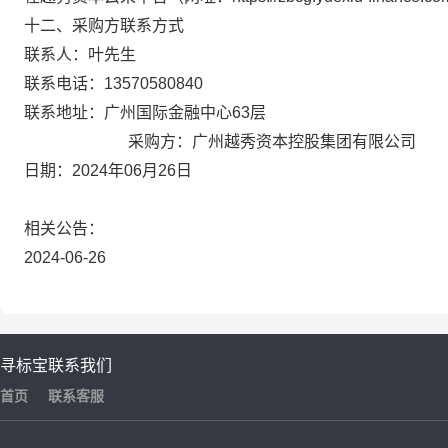
十二、采购方联系方式
联系人：叶先生
联系电话：13570580840
联系地址：广州国际金融中心63层
采购方：广州越秀资本控股集团有限公司
日期：2024年06月26日
相关公告：
2024-06-26
寻标宝
联系我们
首页
联系客服