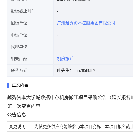
投标截止时间
招标单位
广州越秀资本控股集团有限公司
中标单位
代理单位
相关产品
机房搬迁
联系方式
叶先生：13570580840
正文内容
越秀资本大学城数据中心机房搬迁项目采购公告（延长报名
第一次变更内容
公告信息
变更说明
为使更多供应商能够参与本项目竞标，本项目报名截止时