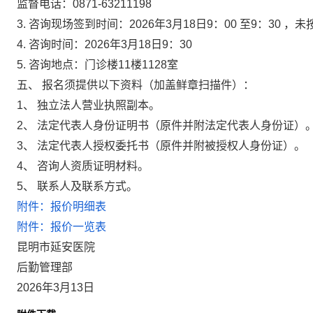
监督电话：0871-63211198
3. 咨询现场签到时间：2026年3月18日9：00 至9：30
4. 咨询时间：2026年3月18日9：30
5. 咨询地点：门诊楼11楼1128室
五、 报名须提供以下资料（加盖鲜章扫描件）：
1、 独立法人营业执照副本。
2、 法定代表人身份证明书（原件并附法定代表人身份证）
3、 法定代表人授权委托书（原件并附被授权人身份证）。
4、 咨询人资质证明材料。
5、 联系人及联系方式。
附件：报价明细表
附件：报价一览表
昆明市延安医院
后勤管理部
2026年3月13日