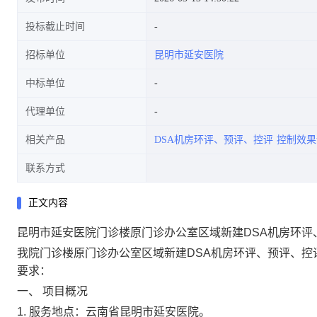
投标截止时间
招标单位
昆明市延安医院
中标单位
代理单位
相关产品
DSA机房环评、预评、控评
控制效果
联系方式
正文内容
昆明市延安医院门诊楼原门诊办公室区域新建DSA机房环评
我院门诊楼原门诊办公室区域新建DSA机房环评、预评、控
要求：
一、 项目概况
1. 服务地点：云南省昆明市延安医院。