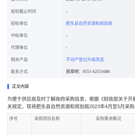
投标截止时间
招标单位
肥东县自然资源和规划局
中标单位
代理单位
相关产品
不动产登记升级改造
联系方式
周章明：0551-62551688
正文内容
为便于供应商及时了解政府采购信息，根据《财政部关于开展
关规定，现将
肥东县自然资源和规划局2023年4月至5月采
序号
采购项目名称
采购需求概况