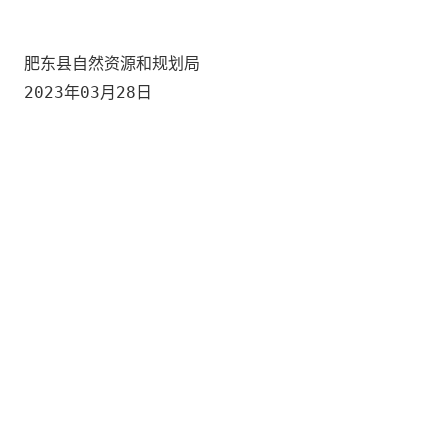
肥东县自然资源和规划局
2023年03月28日