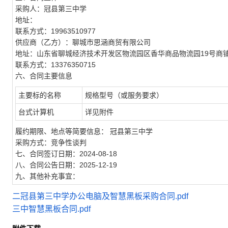
采购人：冠县第三中学
地址：
联系方式：19963510977
供应商（乙方）：聊城市思涵商贸有限公司
地址：山东省聊城经济技术开发区物流园区香华商品物流园19号商
联系方式：13376350715
六、合同主要信息
主要标的名称
规格型号（或服务要求）
台式计算机
详见附件
履约期限、地点等简要信息： 冠县第三中学
采购方式：竞争性谈判
七、合同签订日期：2024-08-18
八、合同公告日期：2025-12-19
九、其他补充事宜：
二冠县第三中学办公电脑及智慧黑板采购合同.pdf
三中智慧黑板合同.pdf