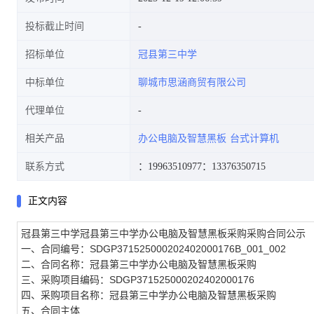
投标截止时间
招标单位
冠县第三中学
中标单位
聊城市思涵商贸有限公司
代理单位
相关产品
办公电脑及智慧黑板
台式计算机
联系方式
：19963510977
：13376350715
正文内容
冠县第三中学冠县第三中学办公电脑及智慧黑板采购采购合同公示
一、合同编号：SDGP371525000202402000176B_001_002
二、合同名称：冠县第三中学办公电脑及智慧黑板采购
三、采购项目编码：SDGP371525000202402000176
四、采购项目名称：冠县第三中学办公电脑及智慧黑板采购
五、合同主体