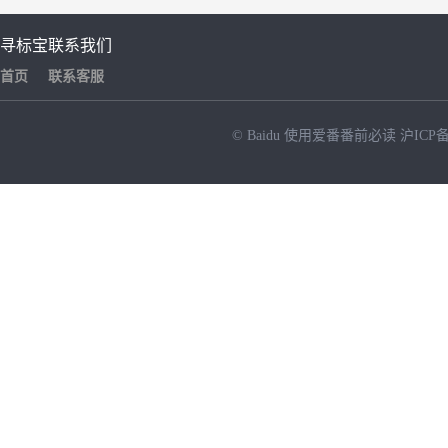
寻标宝
联系我们
首页
联系客服
© Baidu
使用爱番番前必读
沪ICP备
NEW
HOT
暂时没有搜索结果…