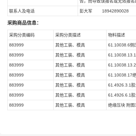
告，而导致误报名或无效报名
联系人及电话
彭大军 18942890028
采购商品信息：
采购分类编码
采购分类描述
物料描述
883999
其他工装、模具
61.10038.
883999
其他工装、模具
61.10038.13
883999
其他工装、模具
61.10038.13
883999
其他工装、模具
61.10038.1
883999
其他工装、模具
61.4926.3
883999
其他工装、模具
61.4926.6
883999
其他工装、模具
绝缘压块 附图