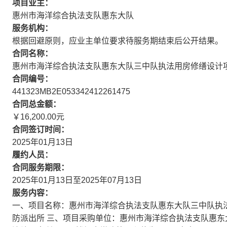
项目业主：
惠州市海洋综合执法支队惠东大队
服务机构：
根据回避原则，应业主单位要求待服务期结束后公开结果。
合同名称：
惠州市海洋综合执法支队惠东大队三中队执法用房修缮设计
合同编号：
441323MB2E053342412261475
合同总金额：
￥16,200.00元
合同签订时间：
2025年01月13日
履约人员：
合同服务期限：
2025年01月13日至2025年07月13日
服务内容：
一、项目名称：惠州市海洋综合执法支队惠东大队三中队执
防派出所 三、项目采购单位：惠州市海洋综合执法支队惠东