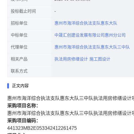
投标截止时间
招标单位
惠州市海洋综合执法支队惠东大队
中标单位
中晟汇创建设发展有限公司惠州分公司
代理单位
惠州市海洋综合执法支队惠东大队三中队
相关产品
执法用房修缮设计
施工图设计
联系方式
正文内容
惠州市海洋综合执法支队惠东大队三中队执法用房修缮设计
采购项目名称：
惠州市海洋综合执法支队惠东大队三中队执法用房修缮设计
采购项目编码：
441323MB2E053342412261475