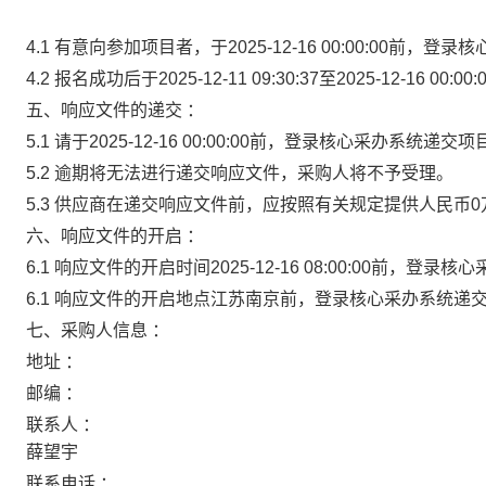
4.1 有意向参加项目者，于2025-12-16 00:00:00前
4.2 报名成功后于2025-12-11 09:30:37至2025-12-
五、响应文件的递交 ：
5.1 请于2025-12-16 00:00:00前，登录核心采办系统递
5.2 逾期将无法进行递交响应文件，采购人将不予受理。
5.3 供应商在递交响应文件前，应按照有关规定提供人民币
六、响应文件的开启 ：
6.1 响应文件的开启时间2025-12-16 08:00:00前，
6.1 响应文件的开启地点江苏南京前，登录核心采办系统递
七、采购人信息 ：
地址 ：
邮编 ：
联系人 ：
薛望宇
联系电话 ：