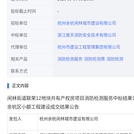
投标截止时间
招标单位
杭州余杭闲林城市建设有限公司
中标单位
浙江普天消防安全技术有限公司
代理单位
杭州市建设工程管理集团有限公司
相关产品
消防检测服务
消防检测费
消防检测
联系方式
正文内容
闲林街道联荣12地块共有产权房项目消防检测服务中标结果
余杭区
小额工程建设成交结果公告
发包人
杭州余杭闲林城市建设有限公司