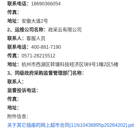
联系电话：
18690366054
传真：
地址：
安徽大道2号
2、运维公司名称：
政采云有限公司
联系人：
客服人员
联系电话：
400-881-7190
传真：
0571-28215512
地址：
杭州市西湖区转塘科技经济区块9号1幢2区5楼
3、同级政府采购监督管理部门名称：
联系人：
监督投诉电话：
传真：
地址：
附件信息：
关于其它插座的网上超市合同(11N10436895p20264202).pd