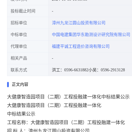
投标截止时间
招标单位
漳州九龙江圆山投资有限公司
中标单位
中国电建集团华东勘测设计研究院有限公司
代理单位
福建平诚工程造价咨询有限公司
相关产品
联系方式
洪工：0596-6631882
小吴：0596-2913128
正文内容
大健康智造园项目（二期）工程投融建一体化中标结果公示
大健康智造园项目（二期）工程投融建一体化
中标结果公示
工程名称：
大健康智造园项目（二期）工程投融建一体化
招
标
人：
漳州九龙江圆山投资有限公司