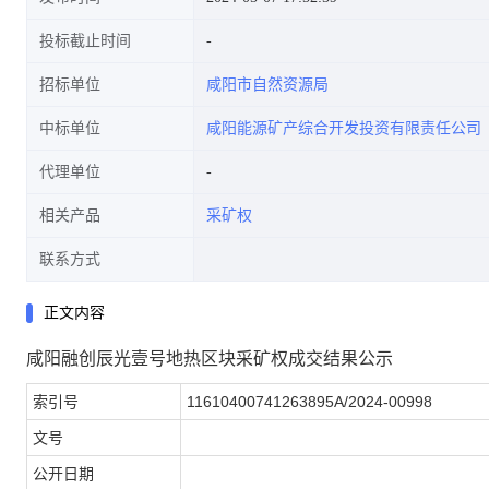
投标截止时间
招标单位
咸阳市自然资源局
中标单位
咸阳能源矿产综合开发投资有限责任公司
代理单位
相关产品
采矿权
联系方式
正文内容
咸阳融创辰光壹号地热区块采矿权成交结果公示
索引号
11610400741263895A/2024-00998
文号
公开日期