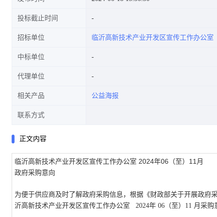
投标截止时间
招标单位
临沂高新技术产业开发区宣传工作办公室
中标单位
代理单位
相关产品
公益海报
联系方式
正文内容
2024年06（至）11月
临沂高新技术产业开发区宣传工作办公室
政府采购意向
为便于供应商及时了解政府采购信息，根据《财政部关于开展政府
沂高新技术产业开发区宣传工作办公室
2024年
06（至）11
月采购