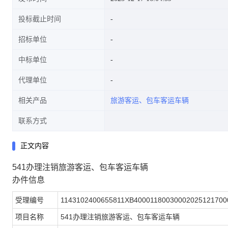
投标截止时间
招标单位
中标单位
代理单位
相关产品
旅游客运、包车客运车辆
联系方式
正文内容
541办理注销旅游客运、包车客运车辆
办件信息
受理编号
1143102400655811XB40001180030002025121700
项目名称
541办理注销旅游客运、包车客运车辆