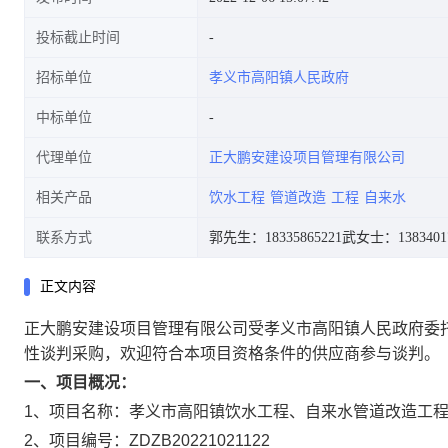
投标截止时间
招标单位
孝义市高阳镇人民政府
中标单位
代理单位
正大鹏安建设项目管理有限公司
相关产品
饮水工程
管道改造
工程
自来水
联系方式
郭先生：18335865221
武女士：1383401
正文内容
正大鹏安建设项目管理有限公司受孝义市高阳镇人民政府委
性谈判采购，欢迎符合本项目资格条件的供应商参与谈判。
一、项目概况：
1、项目名称：孝义市高阳镇饮水工程、自来水管道改造工
2、项目编号：ZDZB20221021122