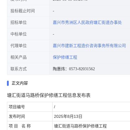
投标截止时间
招标单位
嘉兴市秀洲区人民政府塘汇街道办事处
中标单位
代理单位
嘉兴市建新工程造价咨询事务所有限公司
相关产品
保护修缮工程
联系方式
陶惠炜：0573-82031562
正文内容
塘汇街道马路桥保护修缮工程信息发布表
项目编号
/
发布时间
2025
年8月13日
项 目 名 称
塘汇街道马路桥保护修缮工程